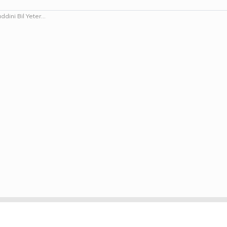
ini Bil Yeter...