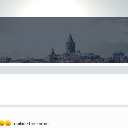
tabikide benimmm