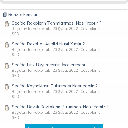
Benzer konular
Seo'da Rakiplerin Tanımlanması Nasıl Yapılır ?
Başlatan ferhatkortak
23 Şubat 2022
Cevaplar: 0
SEO
Seo'da Rekabet Analizi Nasıl Yapılır ?
Başlatan ferhatkortak
23 Şubat 2022
Cevaplar: 0
SEO
Seo'da Link Büyümesinin İncelenmesi
Başlatan ferhatkortak
23 Şubat 2022
Cevaplar: 0
SEO
Seo'da Kaynakların Bulunması Nasıl Yapılır ?
Başlatan ferhatkortak
23 Şubat 2022
Cevaplar: 0
SEO
Seo'da Bozuk Sayfaların Bulunması Nasıl Yapılır ?
Başlatan ferhatkortak
23 Şubat 2022
Cevaplar: 0
SEO