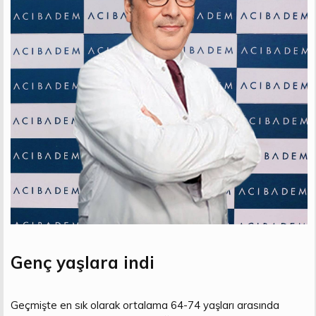
Genç yaşlara indi
Geçmişte en sık olarak ortalama 64-74 yaşları arasında