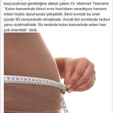
başvurulması gerektiğine dikkat çeken Dr. Mehmet Teomete
“Kolon kanserinde birinci evre hastaların neredeyse tamamı
erken teşhis durumunda iyileşebilir. İkinci evrede bu oran
yüzde 90 seviyesinde olmaktadır. Ancak ileri evrelerde tedavi
şansı azalmaktadır. Bu nedenle kolon kanserinde erken tanı
çok önemlidir” dedi.