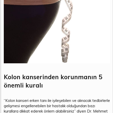
Kolon kanserinden korunmanın 5
önemli kuralı
“Kolon kanseri erken tanı ile iyileşebilen ve alınacak tedbirlerle
gelişmesi engellenebilen bir hastalık olduğundan bazı
kurallara dikkat ederek önlem alabilirsiniz” diyen Dr. Mehmet