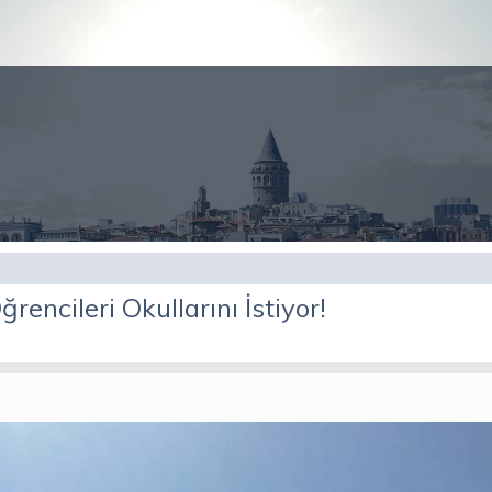
ncileri Okullarını İstiyor!