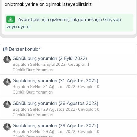
anlatmak yerine anlaşılmak isteyebilirsiniz.
Ziyaretçiler için gizlenmiş link,görmek için
Giriş yap
veya üye ol.
Benzer konular
Günlük burç yorumları (2 Eylül 2022)
Başlatan SeNa
2 Eylül 2022
Cevaplar: 1
Günlük Burç Yorumları
Günlük burç yorumları (31 Ağustos 2022)
Başlatan SeNa
31 Ağustos 2022
Cevaplar: 0
Günlük Burç Yorumları
Günlük burç yorumları (28 Ağustos 2022)
Başlatan SeNa
29 Ağustos 2022
Cevaplar: 0
Günlük Burç Yorumları
Günlük burç yorumları (29 Ağustos 2022)
Başlatan SeNa
29 Ağustos 2022
Cevaplar: 0
Günlük Burç Yorumları