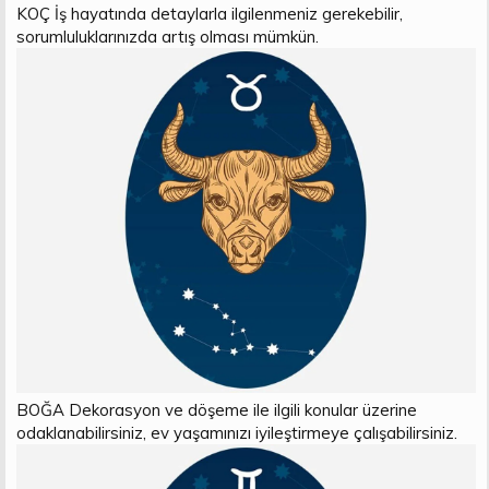
KOÇ İş hayatında detaylarla ilgilenmeniz gerekebilir,
sorumluluklarınızda artış olması mümkün.
BOĞA Dekorasyon ve döşeme ile ilgili konular üzerine
odaklanabilirsiniz, ev yaşamınızı iyileştirmeye çalışabilirsiniz.