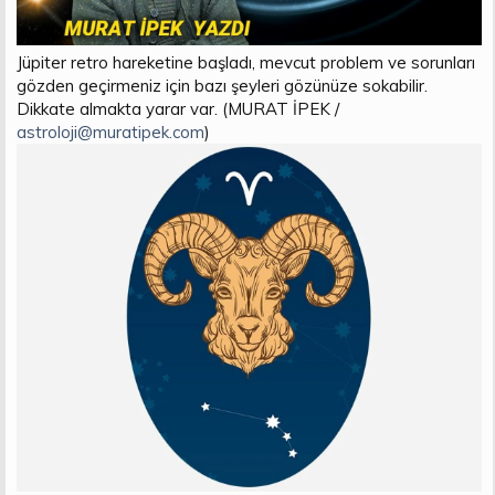
Jüpiter retro hareketine başladı, mevcut problem ve sorunları
gözden geçirmeniz için bazı şeyleri gözünüze sokabilir.
Dikkate almakta yarar var. (MURAT İPEK /
astroloji@muratipek.com
)