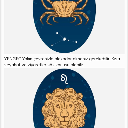
YENGEÇ Yakın çevrenizle alakadar olmanız gerekebilir. Kısa
seyahat ve ziyaretler söz konusu olabilir.