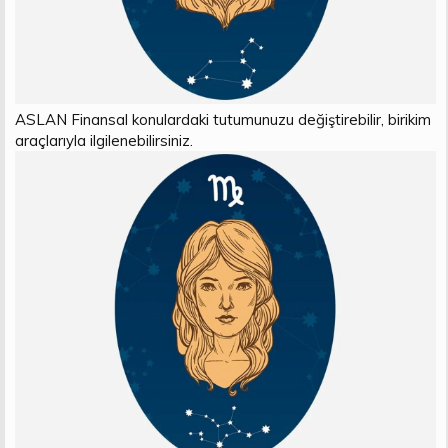
ASLAN Finansal konulardaki tutumunuzu değiştirebilir, birikim
araçlarıyla ilgilenebilirsiniz.