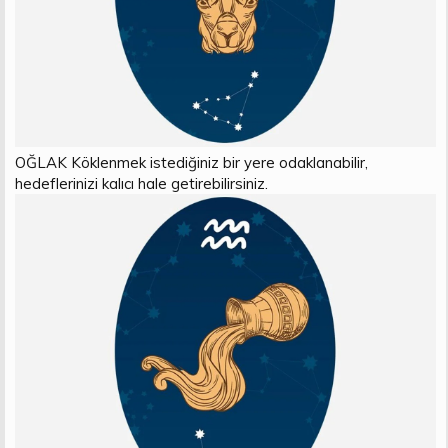
OĞLAK Köklenmek istediğiniz bir yere odaklanabilir,
hedeflerinizi kalıcı hale getirebilirsiniz.