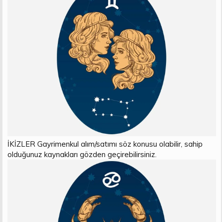
İKİZLER Gayrimenkul alım/satımı söz konusu olabilir, sahip
olduğunuz kaynakları gözden geçirebilirsiniz.