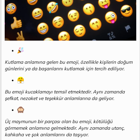
Kutlama anlamına gelen bu emoji, özellikle kişilerin doğum
günlerini ya da başarılarını kutlamak için tercih ediliyor.
Bu emoji kucaklamayı temsil etmektedir. Aynı zamanda
şefkat, nezaket ve teşekkür anlamlarına da geliyor.
Üç maymunun bir parçası olan bu emoji, kötülüğü
görmemek anlamına gelmektedir. Aynı zamanda utanç,
kahkaha ve şok anlamlarını da taşıyor.