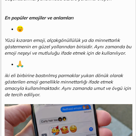
En popüler emojiler ve anlamları
Yüzü kızaran emoji, alçakgönüllülük ya da minnettarlık
göstermenin en güzel yollarından birisidir. Aynı zamanda bu
emoji neşeyi ve mutluluğu ifade etmek için de kullanılıyor.
iki eli birbirine bastırılmış parmaklar yukarı dönük olarak
gösterilen emoji genellikle minnettarlığı ifade etmek
amacıyla kullanılmaktadır. Aynı zamanda umut ve övgü için
de tercih ediliyor.