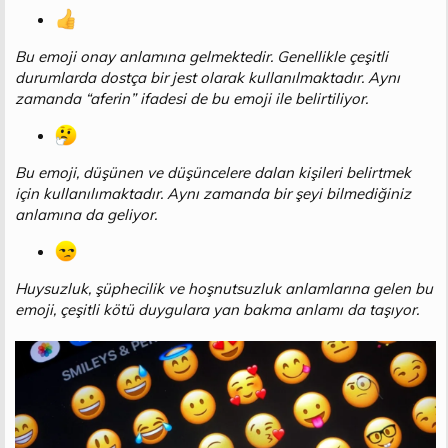
Bu emoji onay anlamına gelmektedir. Genellikle çeşitli
durumlarda dostça bir jest olarak kullanılmaktadır. Aynı
zamanda “aferin” ifadesi de bu emoji ile belirtiliyor.
Bu emoji, düşünen ve düşüncelere dalan kişileri belirtmek
için kullanılımaktadır. Aynı zamanda bir şeyi bilmediğiniz
anlamına da geliyor.
Huysuzluk, şüphecilik ve hoşnutsuzluk anlamlarına gelen bu
emoji, çeşitli kötü duygulara yan bakma anlamı da taşıyor.