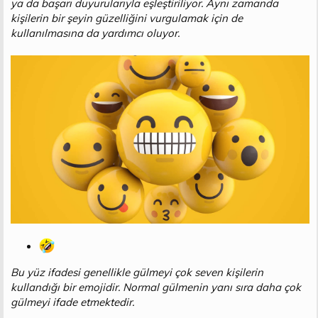
ya da başarı duyurularıyla eşleştiriliyor. Aynı zamanda
kişilerin bir şeyin güzelliğini vurgulamak için de
kullanılmasına da yardımcı oluyor.
Bu yüz ifadesi genellikle gülmeyi çok seven kişilerin
kullandığı bir emojidir. Normal gülmenin yanı sıra daha çok
gülmeyi ifade etmektedir.