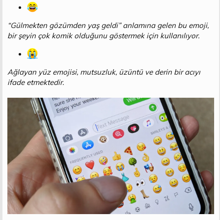
“Gülmekten gözümden yaş geldi” anlamına gelen bu emoji,
bir şeyin çok komik olduğunu göstermek için kullanılıyor.
Ağlayan yüz emojisi, mutsuzluk, üzüntü ve derin bir acıyı
ifade etmektedir.