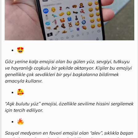
Göz yerine kalp emojisi olan bu gülen yüz, sevgiyi, tutkuyu
ve hayranlığı coşkulu bir şekilde aktarıyor. Kişiler bu emojiyi
genellikle çok sevdikleri bir şeyi başkalarına bildirmek
amacıyla kullanır.
“Aşk bulutu yüz” emojisi, özellikle sevilime hissini sergilemek
için tercih ediliyor.
Sosyal medyanın en favori emojisi olan “alev”, sıklıkla başarı