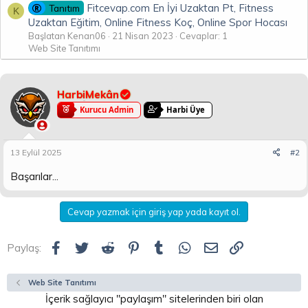
Fitcevap.com En İyi Uzaktan Pt, Fitness
Tanıtım
K
Uzaktan Eğitim, Online Fitness Koç, Online Spor Hocası
Başlatan Kenan06
21 Nisan 2023
Cevaplar: 1
Web Site Tanıtımı
HarbiMekân
Kurucu Admin
Harbi Üye
13 Eylül 2025
#2
Başarılar...
Cevap yazmak için giriş yap yada kayıt ol.
Facebook
Twitter
Reddit
Pinterest
Tumblr
WhatsApp
E-posta
Link
Paylaş:
Web Site Tanıtımı
İçerik sağlayıcı "paylaşım" sitelerinden biri olan