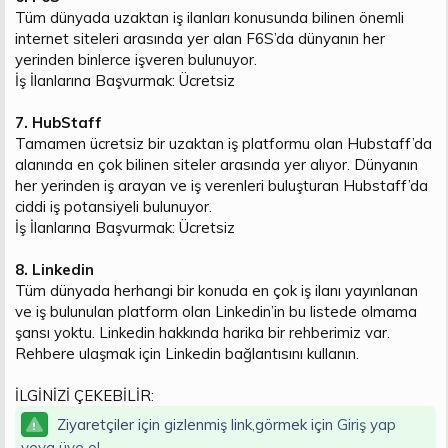
Tüm dünyada uzaktan iş ilanları konusunda bilinen önemli
internet siteleri arasında yer alan F6S’da dünyanın her
yerinden binlerce işveren bulunuyor.
İş İlanlarına Başvurmak: Ücretsiz
7. HubStaff
Tamamen ücretsiz bir uzaktan iş platformu olan Hubstaff’da
alanında en çok bilinen siteler arasında yer alıyor. Dünyanın
her yerinden iş arayan ve iş verenleri buluşturan Hubstaff’da
ciddi iş potansiyeli bulunuyor.
İş İlanlarına Başvurmak: Ücretsiz
8. Linkedin
Tüm dünyada herhangi bir konuda en çok iş ilanı yayınlanan
ve iş bulunulan platform olan Linkedin’in bu listede olmama
şansı yoktu. Linkedin hakkında harika bir rehberimiz var.
Rehbere ulaşmak için Linkedin bağlantısını kullanın.
İLGİNİZİ ÇEKEBİLİR:
Ziyaretçiler için gizlenmiş link,görmek için
Giriş yap
veya üye ol.