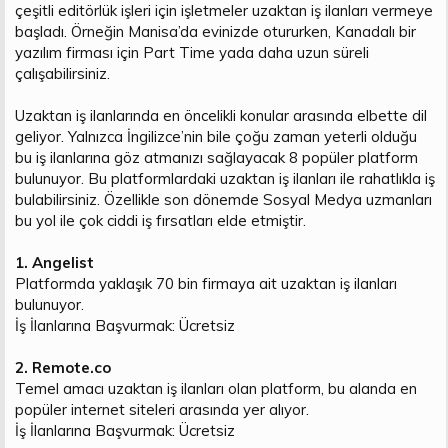
l
a
çeşitli editörlük işleri için işletmeler uzaktan iş ilanları vermeye
a
r
başladı. Örneğin Manisa’da evinizde otururken, Kanadalı bir
t
i
yazılım firması için Part Time yada daha uzun süreli
a
h
çalışabilirsiniz.
n
i
Uzaktan iş ilanlarında en öncelikli konular arasında elbette dil
geliyor. Yalnızca İngilizce’nin bile çoğu zaman yeterli olduğu
bu iş ilanlarına göz atmanızı sağlayacak 8 popüler platform
bulunuyor. Bu platformlardaki uzaktan iş ilanları ile rahatlıkla iş
bulabilirsiniz. Özellikle son dönemde Sosyal Medya uzmanları
bu yol ile çok ciddi iş fırsatları elde etmiştir.
1. Angelist
Platformda yaklaşık 70 bin firmaya ait uzaktan iş ilanları
bulunuyor.
İş İlanlarına Başvurmak: Ücretsiz
2. Remote.co
Temel amacı uzaktan iş ilanları olan platform, bu alanda en
popüler internet siteleri arasında yer alıyor.
İş İlanlarına Başvurmak: Ücretsiz