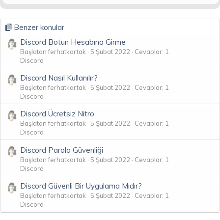
Benzer konular
Discord Botun Hesabına Girme
Başlatan ferhatkortak
5 Şubat 2022
Cevaplar: 1
Discord
Discord Nasıl Kullanılır?
Başlatan ferhatkortak
5 Şubat 2022
Cevaplar: 1
Discord
Discord Ücretsiz Nitro
Başlatan ferhatkortak
5 Şubat 2022
Cevaplar: 1
Discord
Discord Parola Güvenliği
Başlatan ferhatkortak
5 Şubat 2022
Cevaplar: 1
Discord
Discord Güvenli Bir Uygulama Mıdır?
Başlatan ferhatkortak
5 Şubat 2022
Cevaplar: 1
Discord