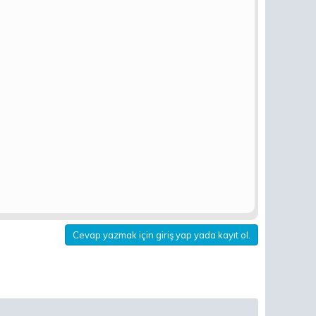
Cevap yazmak için giriş yap yada kayıt ol.