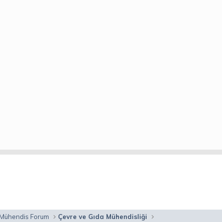
 Mühendis Forum
Çevre ve Gıda Mühendisliği