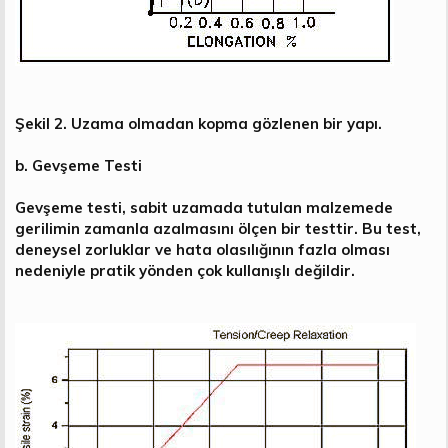
Şekil 2. Uzama olmadan kopma gözlenen bir yapı.
b. Gevşeme Testi
Gevşeme testi, sabit uzamada tutulan malzemede
gerilimin zamanla azalmasını ölçen bir testtir. Bu test,
deneysel zorluklar ve hata olasılığının fazla olması
nedeniyle pratik yönden çok kullanışlı değildir.