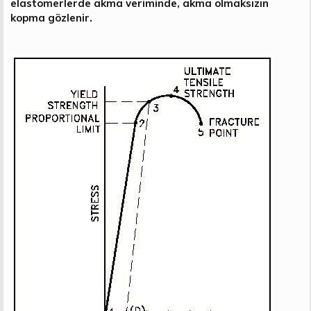
elastomerlerde akma veriminde, akma olmaksızın
kopma gözlenir.