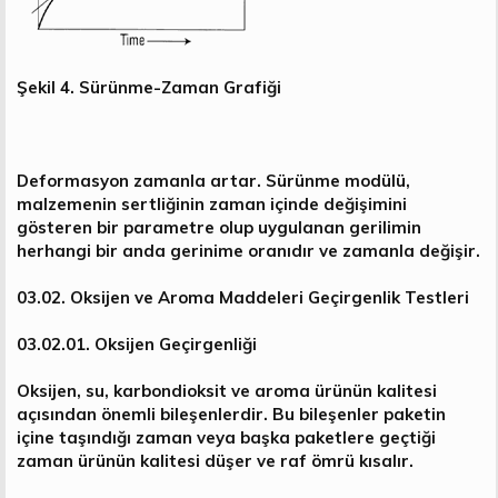
Şekil 4. Sürünme-Zaman Grafiği
Deformasyon zamanla artar. Sürünme modülü,
malzemenin sertliğinin zaman içinde değişimini
gösteren bir parametre olup uygulanan gerilimin
herhangi bir anda gerinime oranıdır ve zamanla değişir.
03.02. Oksijen ve Aroma Maddeleri Geçirgenlik Testleri
03.02.01. Oksijen Geçirgenliği
Oksijen, su, karbondioksit ve aroma ürünün kalitesi
açısından önemli bileşenlerdir. Bu bileşenler paketin
içine taşındığı zaman veya başka paketlere geçtiği
zaman ürünün kalitesi düşer ve raf ömrü kısalır.