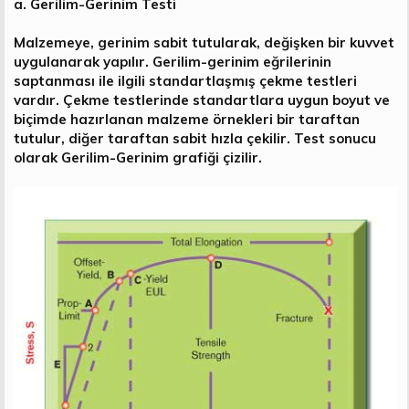
a. Gerilim-Gerinim Testi
Malzemeye, gerinim sabit tutularak, değişken bir kuvvet
uygulanarak yapılır. Gerilim-gerinim eğrilerinin
saptanması ile ilgili standartlaşmış çekme testleri
vardır. Çekme testlerinde standartlara uygun boyut ve
biçimde hazırlanan malzeme örnekleri bir taraftan
tutulur, diğer taraftan sabit hızla çekilir. Test sonucu
olarak Gerilim-Gerinim grafiği çizilir.