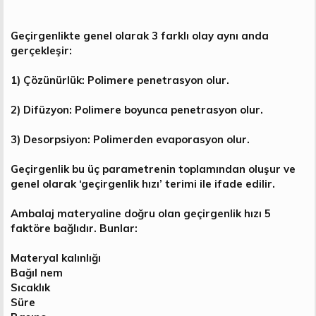
Geçirgenlikte genel olarak 3 farklı olay aynı anda
gerçekleşir:
1) Çözünürlük: Polimere penetrasyon olur.
2) Difüzyon: Polimere boyunca penetrasyon olur.
3) Desorpsiyon: Polimerden evaporasyon olur.
Geçirgenlik bu üç parametrenin toplamından oluşur ve
genel olarak ‘geçirgenlik hızı’ terimi ile ifade edilir.
Ambalaj materyaline doğru olan geçirgenlik hızı 5
faktöre bağlıdır. Bunlar:
Materyal kalınlığı
Bağıl nem
Sıcaklık
Süre