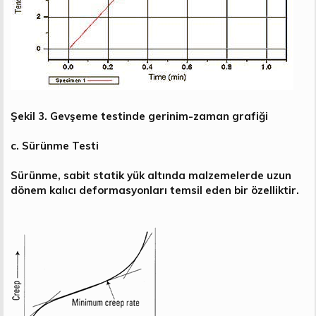
Şekil 3. Gevşeme testinde gerinim-zaman grafiği
c. Sürünme Testi
Sürünme, sabit statik yük altında malzemelerde uzun
dönem kalıcı deformasyonları temsil eden bir özelliktir.