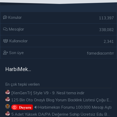
Konular
113,397
Mesajlar
338,082
Kullanıcılar
2,341
Son üye
famediacomtrr
HarbiMekân
En çok tepki verilen
[XenGenTr] Style V9 - 9. Nesil tema indir
125 Bin Oto Onaylı Blog Yorum Backlink Listesi Çoğu Edu ve Gov Ücretsiz
🔉Harbimekan Forumu 100.000 Mesajı Aştı
𝐃𝐮𝐲𝐮𝐫𝐮
5 Adet Yüksek DA/PA Değerine Sahip Ücretsiz Edu Backlink