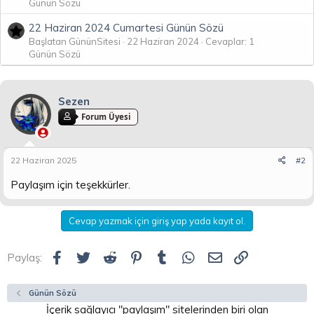
Günün Sözü
22 Haziran 2024 Cumartesi Günün Sözü
Başlatan GününSitesi
22 Haziran 2024
Cevaplar: 1
Günün Sözü
Sezen
Forum Üyesi
22 Haziran 2025
#2
Paylaşım için teşekkürler.
Cevap yazmak için giriş yap yada kayıt ol.
Facebook
Twitter
Reddit
Pinterest
Tumblr
WhatsApp
E-posta
Link
Paylaş:
Günün Sözü
İçerik sağlayıcı "paylaşım" sitelerinden biri olan