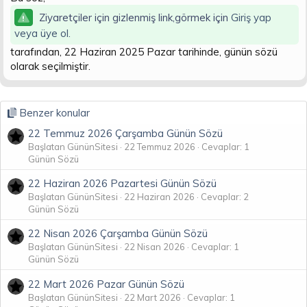
n
i
Ziyaretçiler için gizlenmiş link,görmek için
Giriş yap
veya üye ol.
tarafından, 22 Haziran 2025 Pazar tarihinde, günün sözü
olarak seçilmiştir.
Benzer konular
22 Temmuz 2026 Çarşamba Günün Sözü
Başlatan GününSitesi
22 Temmuz 2026
Cevaplar: 1
Günün Sözü
22 Haziran 2026 Pazartesi Günün Sözü
Başlatan GününSitesi
22 Haziran 2026
Cevaplar: 2
Günün Sözü
22 Nisan 2026 Çarşamba Günün Sözü
Başlatan GününSitesi
22 Nisan 2026
Cevaplar: 1
Günün Sözü
22 Mart 2026 Pazar Günün Sözü
Başlatan GününSitesi
22 Mart 2026
Cevaplar: 1