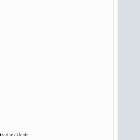
zerine eklenir.