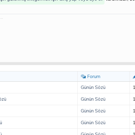
..
Forum
Günün Sözü
özü
Günün Sözü
Günün Sözü
ü
Günün Sözü
ü
Günün Sözü