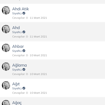
Ahdi Atik
SiyahLi
Cevaplar
0
11 Mart 2021
Ahd
SiyahLi
Cevaplar
0
11 Mart 2021
Ahbar
SiyahLi
Cevaplar
0
10 Mart 2021
Ağlama
SiyahLi
Cevaplar
0
10 Mart 2021
Ağıt
SiyahLi
Cevaplar
0
10 Mart 2021
Ağaç