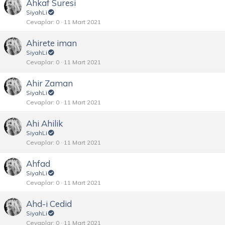
Ahkaf Suresi
SiyahLi
Cevaplar
0
11 Mart 2021
Ahirete iman
SiyahLi
Cevaplar
0
11 Mart 2021
Ahir Zaman
SiyahLi
Cevaplar
0
11 Mart 2021
Ahi Ahilik
SiyahLi
Cevaplar
0
11 Mart 2021
Ahfad
SiyahLi
Cevaplar
0
11 Mart 2021
Ahd-i Cedid
SiyahLi
Cevaplar
0
11 Mart 2021