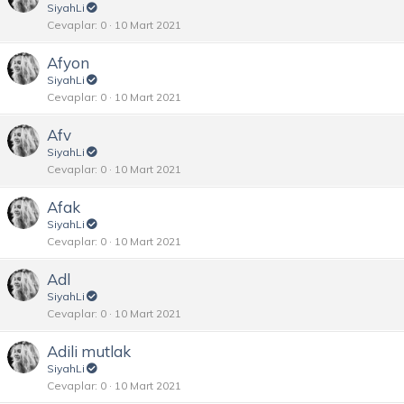
SiyahLi
Cevaplar
0
10 Mart 2021
Afyon
SiyahLi
Cevaplar
0
10 Mart 2021
Afv
SiyahLi
Cevaplar
0
10 Mart 2021
Afak
SiyahLi
Cevaplar
0
10 Mart 2021
Adl
SiyahLi
Cevaplar
0
10 Mart 2021
Adili mutlak
SiyahLi
Cevaplar
0
10 Mart 2021