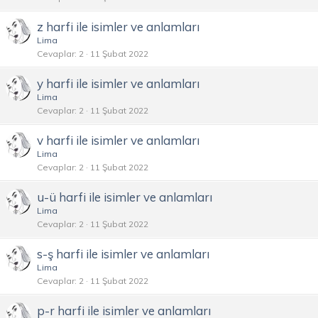
z harfi ile isimler ve anlamları
Lima
Cevaplar
2
11 Şubat 2022
y harfi ile isimler ve anlamları
Lima
Cevaplar
2
11 Şubat 2022
v harfi ile isimler ve anlamları
Lima
Cevaplar
2
11 Şubat 2022
u-ü harfi ile isimler ve anlamları
Lima
Cevaplar
2
11 Şubat 2022
s-ş harfi ile isimler ve anlamları
Lima
Cevaplar
2
11 Şubat 2022
p-r harfi ile isimler ve anlamları