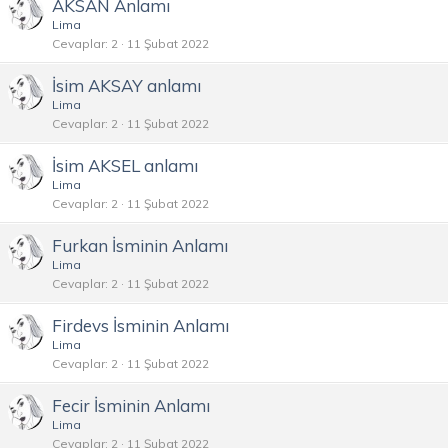
AKSAN Anlamı
Lima
Cevaplar
2
11 Şubat 2022
İsim AKSAY anlamı
Lima
Cevaplar
2
11 Şubat 2022
İsim AKSEL anlamı
Lima
Cevaplar
2
11 Şubat 2022
Furkan İsminin Anlamı
Lima
Cevaplar
2
11 Şubat 2022
Firdevs İsminin Anlamı
Lima
Cevaplar
2
11 Şubat 2022
Fecir İsminin Anlamı
Lima
Cevaplar
2
11 Şubat 2022