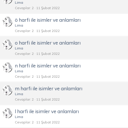
Lima
Cevaplar
2
11 Şubat 2022
ö harfi ile isimler ve anlamları
Lima
Cevaplar
2
11 Şubat 2022
o harfi ile isimler ve anlamları
Lima
Cevaplar
2
11 Şubat 2022
n harfi ile isimler ve anlamları
Lima
Cevaplar
2
11 Şubat 2022
m harfi ile isimler ve anlamları
Lima
Cevaplar
2
11 Şubat 2022
l harfi ile isimler ve anlamları
Lima
Cevaplar
2
11 Şubat 2022