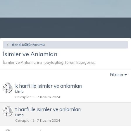
Genel Kültür Forumu
İsimler ve Anlamları
İsimler ve Anlamlarının paylaşıldığı forum kategorisi.
Filtreler
k harfi ile isimler ve anlamları
Lima
Cevaplar
3
7 Kasım 2024
t harfi ile isimler ve anlamları
Lima
Cevaplar
3
7 Kasım 2024