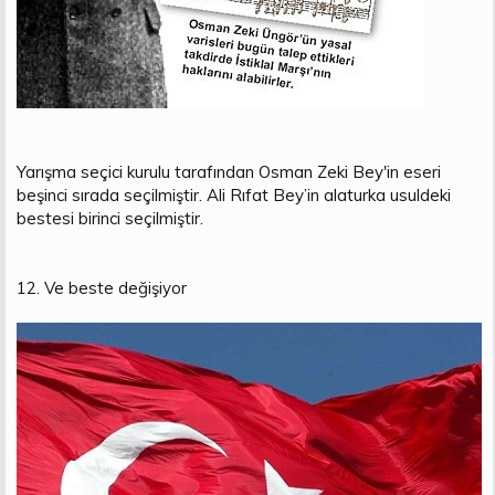
Yarışma seçici kurulu tarafından Osman Zeki Bey'in eseri
beşinci sırada seçilmiştir. Ali Rıfat Bey’in alaturka usuldeki
bestesi birinci seçilmiştir.
12. Ve beste değişiyor