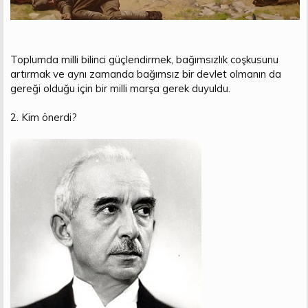
Toplumda milli bilinci güçlendirmek, bağımsızlık coşkusunu
artırmak ve aynı zamanda bağımsız bir devlet olmanın da
gereği olduğu için bir milli marşa gerek duyuldu.
2. Kim önerdi?