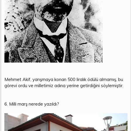
Mehmet Akif, yarışmaya konan 500 liralık ödülü almamış, bu
görevi ordu ve milletimiz adına yerine getirdiğini söylemiştir.
6. Milli marş nerede yazıldı?