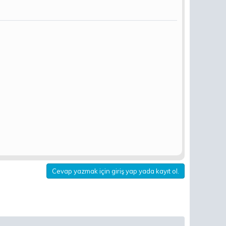
Cevap yazmak için giriş yap yada kayıt ol.