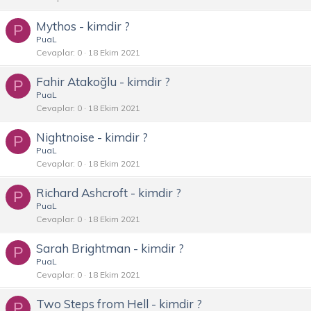
Mythos - kimdir ?
P
PuaL
Cevaplar
0
18 Ekim 2021
Fahir Atakoğlu - kimdir ?
P
PuaL
Cevaplar
0
18 Ekim 2021
Nightnoise - kimdir ?
P
PuaL
Cevaplar
0
18 Ekim 2021
Richard Ashcroft - kimdir ?
P
PuaL
Cevaplar
0
18 Ekim 2021
Sarah Brightman - kimdir ?
P
PuaL
Cevaplar
0
18 Ekim 2021
Two Steps from Hell - kimdir ?
P