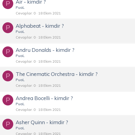
Air - kimdir ?
P
PuaL
Cevaplar
0
18 Ekim 2021
Alphabeat - kimdir ?
P
PuaL
Cevaplar
0
18 Ekim 2021
Andru Donalds - kimdir ?
P
PuaL
Cevaplar
0
18 Ekim 2021
The Cinematic Orchestra - kimdir ?
P
PuaL
Cevaplar
0
18 Ekim 2021
Andrea Bocelli - kimdir ?
P
PuaL
Cevaplar
0
18 Ekim 2021
Asher Quinn - kimdir ?
P
PuaL
Cevaplar
0
18 Ekim 2021