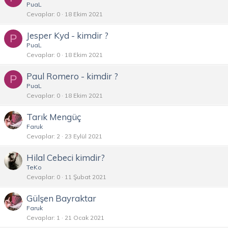
PuaL
Cevaplar
0
18 Ekim 2021
Jesper Kyd - kimdir ?
P
PuaL
Cevaplar
0
18 Ekim 2021
Paul Romero - kimdir ?
P
PuaL
Cevaplar
0
18 Ekim 2021
Tarık Mengüç
Faruk
Cevaplar
2
23 Eylül 2021
Hilal Cebeci kimdir?
TeKo
Cevaplar
0
11 Şubat 2021
Gülşen Bayraktar
Faruk
Cevaplar
1
21 Ocak 2021